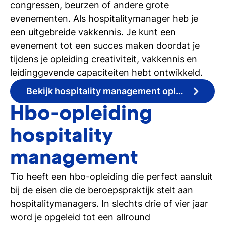
congressen, beurzen of andere grote
evenementen. Als hospitalitymanager heb je
een uitgebreide vakkennis. Je kunt een
evenement tot een succes maken doordat je
tijdens je opleiding creativiteit, vakkennis en
leidinggevende capaciteiten hebt ontwikkeld.
Bekijk hospitality management opleidingen
Hbo-opleiding
hospitality
management
Tio heeft een hbo-opleiding die perfect aansluit
bij de eisen die de beroepspraktijk stelt aan
hospitalitymanagers. In slechts drie of vier jaar
word je opgeleid tot een allround