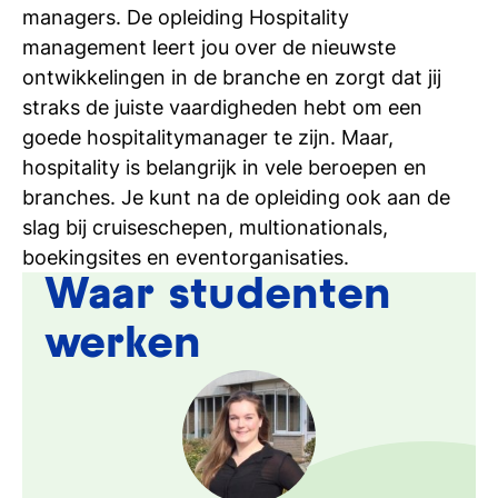
managers. De opleiding Hospitality
management leert jou over de nieuwste
ontwikkelingen in de branche en zorgt dat jij
straks de juiste vaardigheden hebt om een
goede hospitalitymanager te zijn. Maar,
hospitality is belangrijk in vele beroepen en
branches. Je kunt na de opleiding ook aan de
slag bij cruiseschepen, multionationals,
boekingsites en eventorganisaties.
Waar studenten
werken