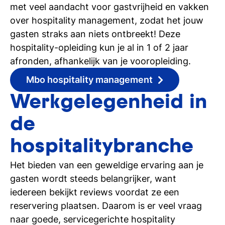
met veel aandacht voor gastvrijheid en vakken
over hospitality management, zodat het jouw
gasten straks aan niets ontbreekt! Deze
hospitality-opleiding kun je al in 1 of 2 jaar
afronden, afhankelijk van je vooropleiding.
Mbo hospitality management
Werkgelegenheid in
de
hospitalitybranche
Het bieden van een geweldige ervaring aan je
gasten wordt steeds belangrijker, want
iedereen bekijkt reviews voordat ze een
reservering plaatsen. Daarom is er veel vraag
naar goede, servicegerichte hospitality