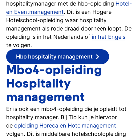
hospitalitymanager met de hbo-opleiding
Hotel-
en Eventmanagement
. Dit is een Hogere
Hotelschool-opleiding waar hospitality
management als rode draad doorheen loopt. De
opleiding is in het Nederlands of
in het Engels
te volgen.
Hbo hospitality management
Mbo4-opleiding
Hospitality
management
Er is ook een mbo4-opleiding die je opleidt tot
hospitality manager. Bij Tio kun je hiervoor
de
opleiding Horeca en Hotelmanagement
volgen. Dit is middelbare hotelschoolopleiding