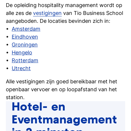
De opleiding hospitality management wordt op
alle zes de
vestigingen
van Tio Business School
aangeboden. De locaties bevinden zich in:
Amsterdam
Eindhoven
Groningen
Hengelo
Rotterdam
Utrecht
Alle vestigingen zijn goed bereikbaar met het
openbaar vervoer en op loopafstand van het
station.
Hotel- en
Eventmanagement